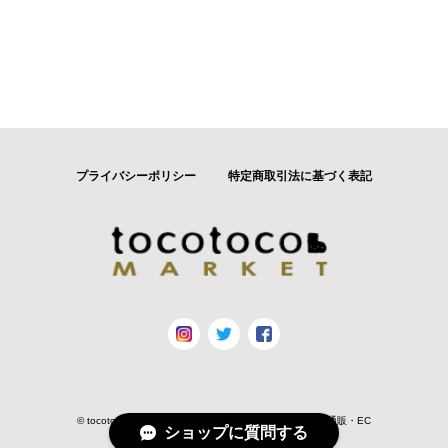
プライバシーポリシー
特定商取引法に基づく表記
© tocotocoマーケット｜おしゃれでかわいい育児用品の通販・EC
ショップに質問する