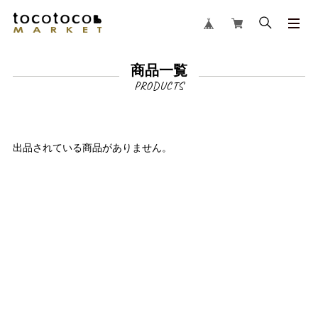
商品一覧
出品されている商品がありません。