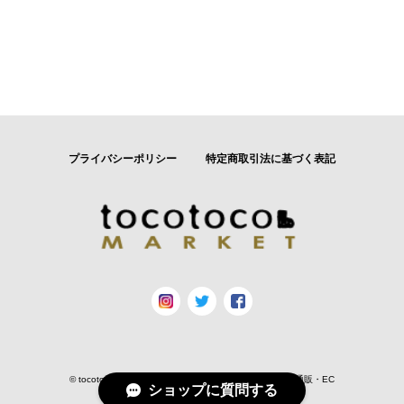
プライバシーポリシー
特定商取引法に基づく表記
© tocotocoマーケット｜おしゃれでかわいい育児用品の通販・EC
ショップに質問する