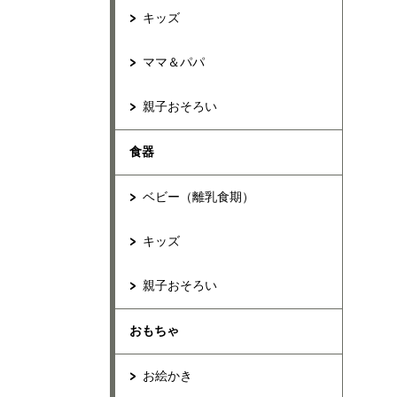
キッズ
ママ＆パパ
親子おそろい
食器
ベビー（離乳食期）
キッズ
親子おそろい
おもちゃ
お絵かき