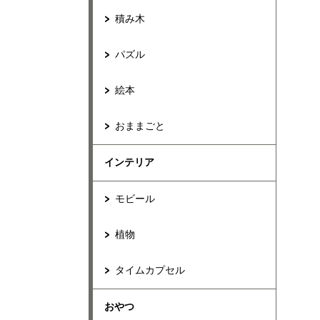
積み木
パズル
絵本
おままごと
インテリア
モビール
植物
タイムカプセル
おやつ