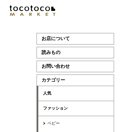
お店について
読みもの
お問い合わせ
カテゴリー
人気
ファッション
ベビー