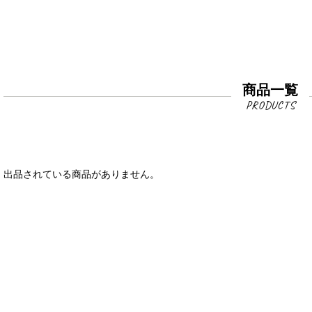
商品一覧
出品されている商品がありません。