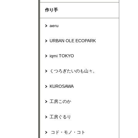
作り手
aeru
URBAN OLE ECOPARK
iqmi TOKYO
くつろぎたいのも山々。
KUROSAWA
工房このか
工房ぐるり
コド・モノ・コト