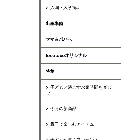
入園・入学祝い
出産準備
ママ＆パパへ
tocotocoオリジナル
特集
子どもと過ごすお家時間を楽し
む
今月の新商品
親子で楽しむアイテム
子どもが喜ぶプレゼント