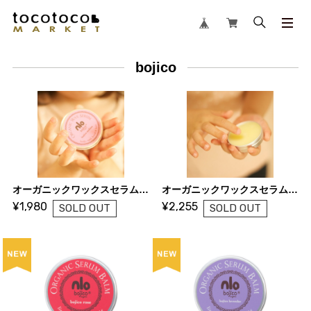
bojico
オーガニックワックスセラム＜フォレスト＞｜bojico（ボジコ）
オーガニックワックスセラム＜オリジナル＞｜bojico（ボジコ）
¥1,980
¥2,255
SOLD OUT
SOLD OUT