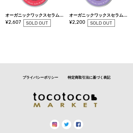
オーガニックワックスセラム＜ローズ＞｜bojico（ボジコ）
オーガニックワックスセラム＜ラベンダー＞｜bojico（ボジコ）
¥2,607
¥2,200
SOLD OUT
SOLD OUT
プライバシーポリシー
特定商取引法に基づく表記