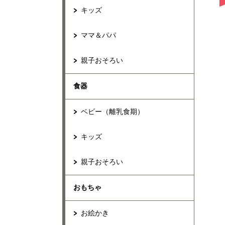
キッズ
ママ＆パパ
親子おそろい
食器
ベビー（離乳食期）
キッズ
親子おそろい
おもちゃ
お絵かき