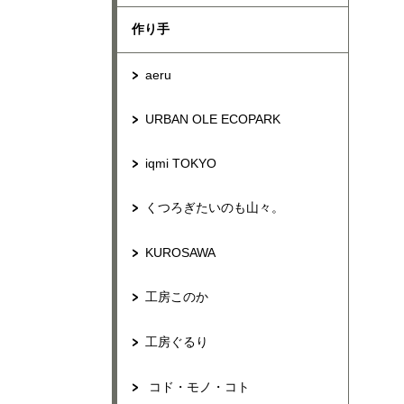
作り手
aeru
URBAN OLE ECOPARK
iqmi TOKYO
くつろぎたいのも山々。
KUROSAWA
工房このか
工房ぐるり
コド・モノ・コト