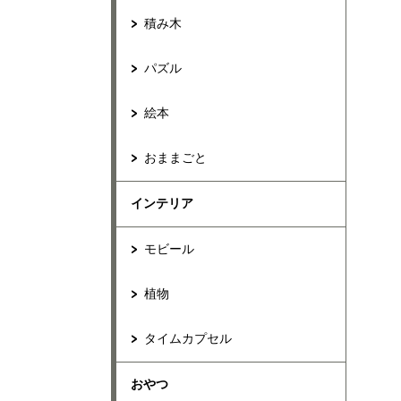
積み木
パズル
絵本
おままごと
インテリア
モビール
植物
タイムカプセル
おやつ