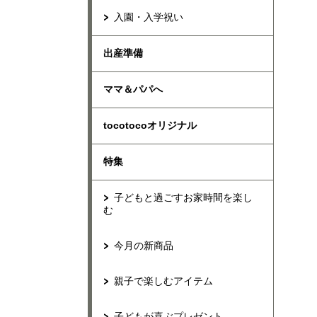
入園・入学祝い
出産準備
ママ＆パパへ
tocotocoオリジナル
特集
子どもと過ごすお家時間を楽し
む
今月の新商品
親子で楽しむアイテム
子どもが喜ぶプレゼント