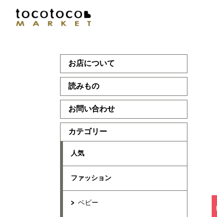
お店について
読みもの
お問い合わせ
カテゴリー
人気
ファッション
ベビー