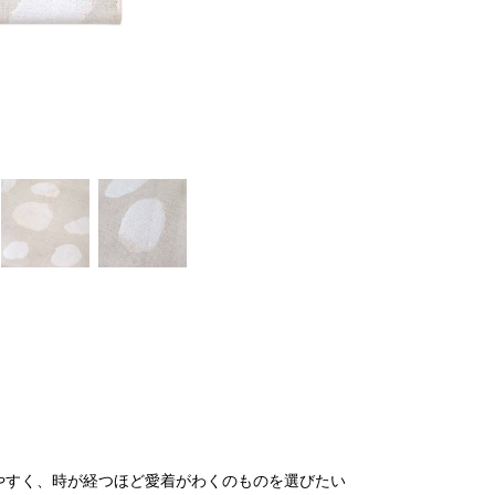
やすく、時が経つほど愛着がわくのものを選びたい