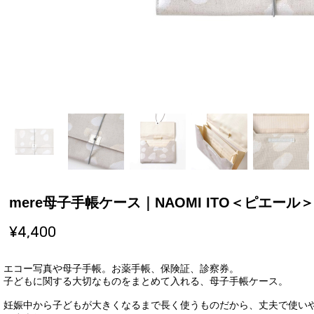
mere母子手帳ケース｜NAOMI ITO＜ピエール＞
¥4,400
エコー写真や母子手帳。お薬手帳、保険証、診察券。
子どもに関する大切なものをまとめて入れる、母子手帳ケース。
妊娠中から子どもが大きくなるまで長く使うものだから、丈夫で使い