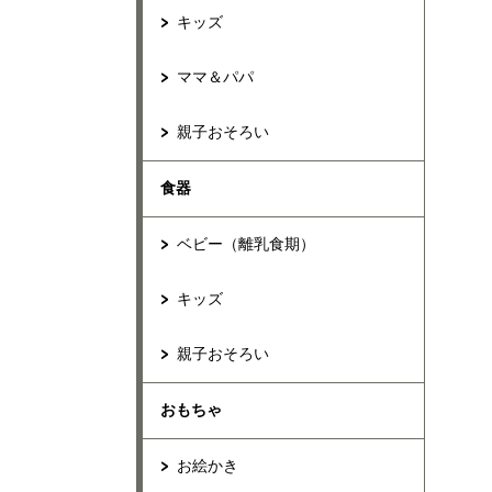
キッズ
ママ＆パパ
親子おそろい
食器
ベビー（離乳食期）
キッズ
親子おそろい
おもちゃ
お絵かき