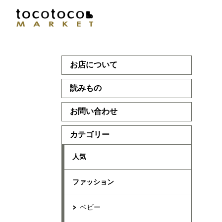
お店について
読みもの
お問い合わせ
カテゴリー
人気
ファッション
ベビー