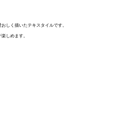
愛おしく描いたテキスタイルです。
が楽しめます。