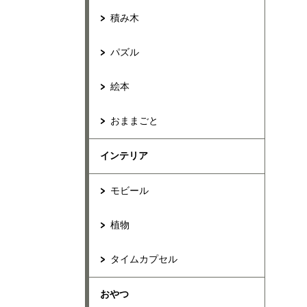
積み木
パズル
絵本
おままごと
インテリア
モビール
植物
タイムカプセル
おやつ