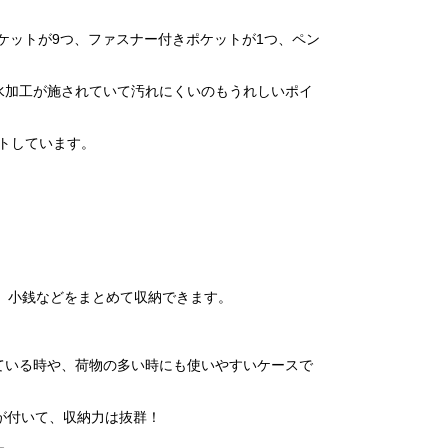
ケットが9つ、ファスナー付きポケットが1つ、ペン
水加工が施されていて汚れにくいのもうれしいポイ
クトしています。
、小銭などをまとめて収納できます。
ている時や、荷物の多い時にも使いやすいケースで
が付いて、収納力は抜群！