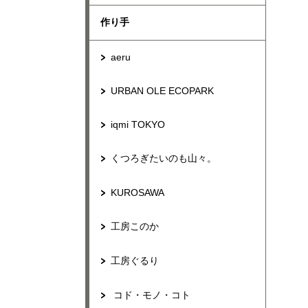
作り手
aeru
URBAN OLE ECOPARK
iqmi TOKYO
くつろぎたいのも山々。
KUROSAWA
工房このか
工房ぐるり
コド・モノ・コト