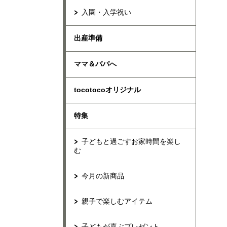
入園・入学祝い
出産準備
ママ＆パパへ
tocotocoオリジナル
特集
子どもと過ごすお家時間を楽し
む
今月の新商品
親子で楽しむアイテム
子どもが喜ぶプレゼント