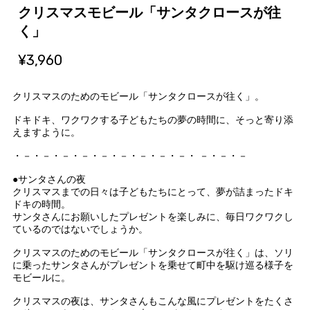
クリスマスモビール「サンタクロースが往
く」
¥3,960
クリスマスのためのモビール「サンタクロースが往く」。
ドキドキ、ワクワクする子どもたちの夢の時間に、そっと寄り添
えますように。
・－・－・－・－・－・－・－・－・－・ －・－・－
●サンタさんの夜
クリスマスまでの日々は子どもたちにとって、夢が詰まったドキ
ドキの時間。
サンタさんにお願いしたプレゼントを楽しみに、毎日ワクワクし
ているのではないでしょうか。
クリスマスのためのモビール「サンタクロースが往く」は、ソリ
に乗ったサンタさんがプレゼントを乗せて町中を駆け巡る様子を
モビールに。
クリスマスの夜は、サンタさんもこんな風にプレゼントをたくさ