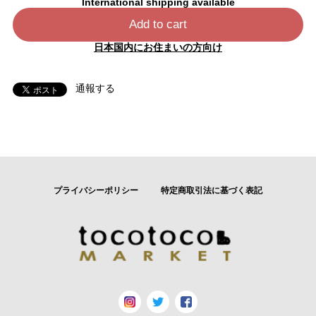
International shipping available
Add to cart
日本国内にお住まいの方向け
通報する
プライバシーポリシー
特定商取引法に基づく表記