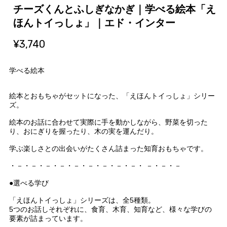
チーズくんとふしぎなかぎ｜学べる絵本「え
ほんトイっしょ」｜エド・インター
¥3,740
学べる絵本
絵本とおもちゃがセットになった、「えほんトイっしょ」シリー
ズ。
絵本のお話に合わせて実際に手を動かしながら、野菜を切った
り、おにぎりを握ったり、木の実を運んだり。
学ぶ楽しさとの出会いがたくさん詰まった知育おもちゃです。
・－・－・－・－・－・－・－・－・－・ －・－・－
●選べる学び
「えほんトイっしょ」シリーズは、全5種類。
5つのお話しそれぞれに、食育、木育、知育など、様々な学びの
要素が詰まっています。