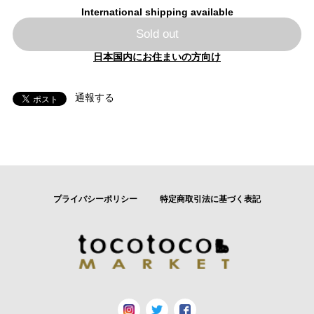
International shipping available
Sold out
日本国内にお住まいの方向け
通報する
プライバシーポリシー
特定商取引法に基づく表記