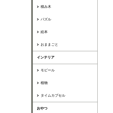
積み木
パズル
絵本
おままごと
インテリア
モビール
植物
タイムカプセル
おやつ