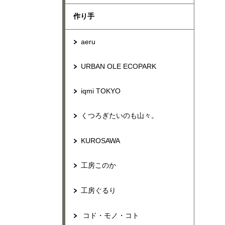
作り手
aeru
URBAN OLE ECOPARK
iqmi TOKYO
くつろぎたいのも山々。
KUROSAWA
工房このか
工房ぐるり
コド・モノ・コト