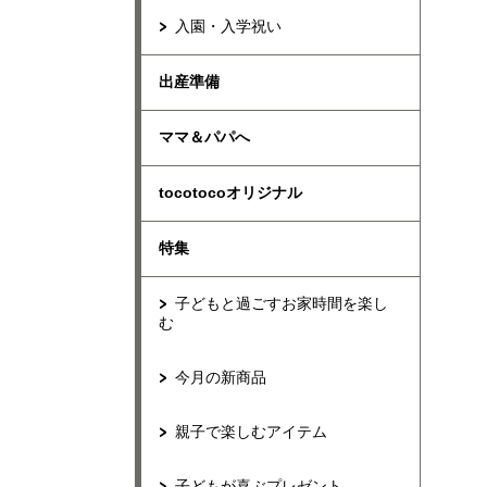
入園・入学祝い
出産準備
ママ＆パパへ
tocotocoオリジナル
特集
子どもと過ごすお家時間を楽し
む
今月の新商品
親子で楽しむアイテム
子どもが喜ぶプレゼント