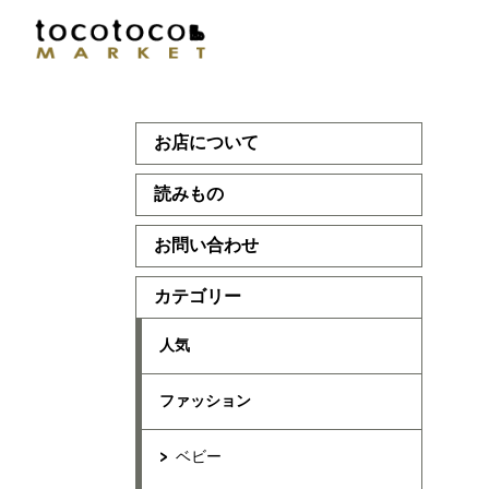
お店について
読みもの
お問い合わせ
カテゴリー
人気
ファッション
ベビー