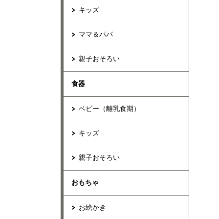
キッズ
ママ＆パパ
親子おそろい
食器
ベビー（離乳食期）
キッズ
親子おそろい
おもちゃ
お絵かき