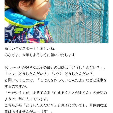
新しい年がスタートしましたね。
みなさま、今年もよろしくお願いいたします。
おしゃべりが好きな息子の最近の口癖は「どうしたんだい？」。
「ママ、どうしたんだい？」「パパ、どうしたんだい？」
と聞いてくるので、「ごはんを作っているんだよ」などと返事を
するのですが、
「〜だい？」が、まるで絵本『かえるくんとがまくん』の会話の
ようで、気に入っています。
こちらから「どうしたんだい？」と息子に聞いても、具体的な返
事はありませんが……（笑）。