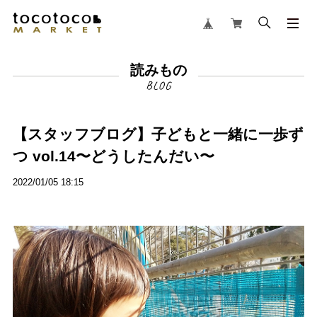
読みもの
【スタッフブログ】子どもと一緒に一歩ず
つ vol.14〜どうしたんだい〜
2022/01/05 18:15