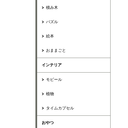
積み木
パズル
絵本
おままごと
インテリア
モビール
植物
タイムカプセル
おやつ