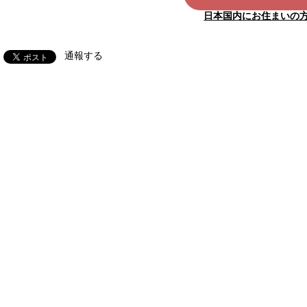
日本国内にお住まいの
通報する