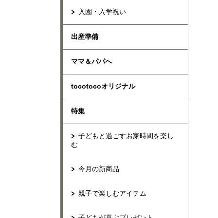
入園・入学祝い
出産準備
ママ＆パパへ
tocotocoオリジナル
特集
子どもと過ごすお家時間を楽し
む
今月の新商品
親子で楽しむアイテム
子どもが喜ぶプレゼント