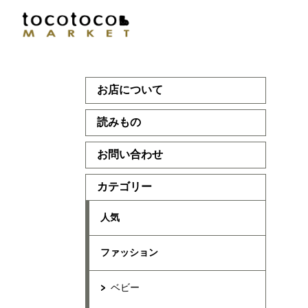
お店について
読みもの
お問い合わせ
カテゴリー
人気
ファッション
ベビー