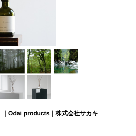
ai products｜株式会社サカキ