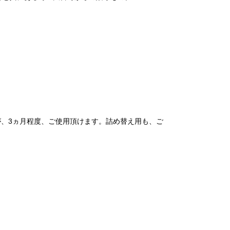
が、3ヵ月程度、ご使用頂けます。詰め替え用も、ご
。