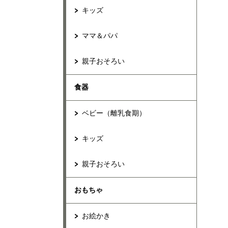
キッズ
ママ＆パパ
親子おそろい
食器
ベビー（離乳食期）
キッズ
親子おそろい
おもちゃ
お絵かき