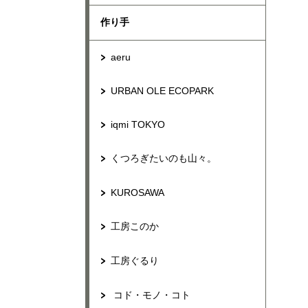
作り手
aeru
URBAN OLE ECOPARK
iqmi TOKYO
くつろぎたいのも山々。
KUROSAWA
工房このか
工房ぐるり
コド・モノ・コト