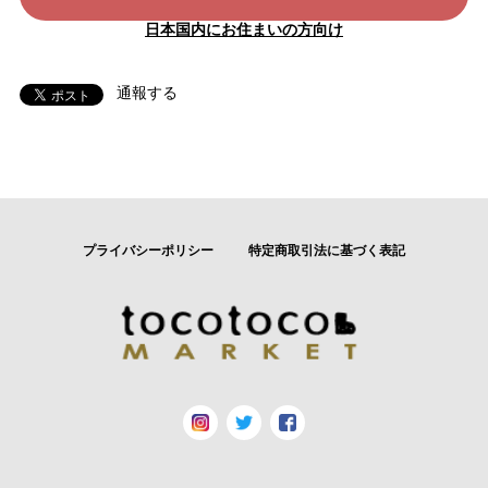
日本国内にお住まいの方向け
通報する
プライバシーポリシー
特定商取引法に基づく表記