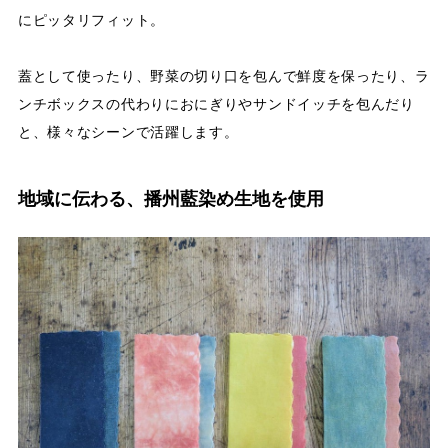
にピッタリフィット。
蓋として使ったり、野菜の切り口を包んで鮮度を保ったり、ラ
ンチボックスの代わりにおにぎりやサンドイッチを包んだり
と、様々なシーンで活躍します。
地域に伝わる、播州藍染め生地を使用