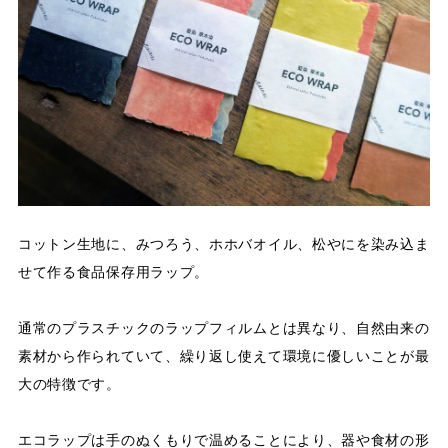
コットン生地に、みつろう、ホホバオイル、松やにを染み込ま
せて作る食品保存用ラップ。
通常のプラスチックのラップフィルムとは異なり、自然由来の
素材から作られていて、繰り返し使えて環境に優しいことが最
大の特徴です。
エコラップは手のぬくもりで温めることにより、器や食材の形