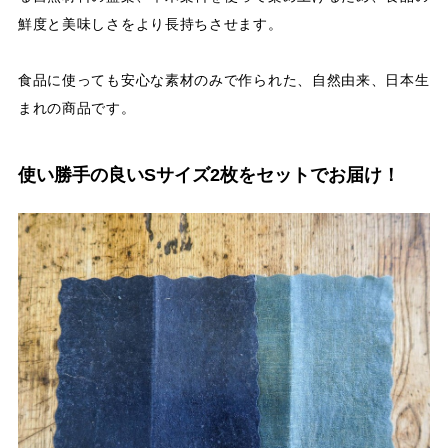
鮮度と美味しさをより長持ちさせます。
食品に使っても安心な素材のみで作られた、自然由来、日本生
まれの商品です。
使い勝手の良いSサイズ2枚をセットでお届け！