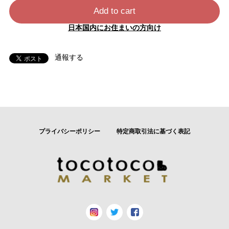
Add to cart
日本国内にお住まいの方向け
通報する
プライバシーポリシー
特定商取引法に基づく表記