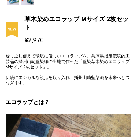
草木染めエコラップ Mサイズ 2枚セッ
ト
¥2,970
繰り返し使えて環境に優しいエコラップを、兵庫県指定伝統的工
芸品の播州山崎藍染織の生地で作った「藍染草木染めエコラップ
Mサイズ 2枚セット」。
伝統にエシカルな視点を取り入れ、播州山崎藍染織を未来へとつ
なぎます。
エコラップとは？