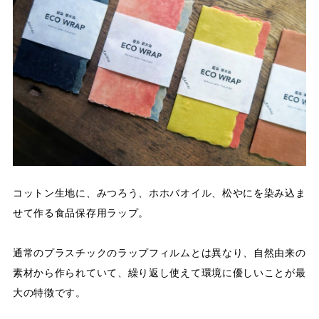
コットン生地に、みつろう、ホホバオイル、松やにを染み込ま
せて作る食品保存用ラップ。
通常のプラスチックのラップフィルムとは異なり、自然由来の
素材から作られていて、繰り返し使えて環境に優しいことが最
大の特徴です。