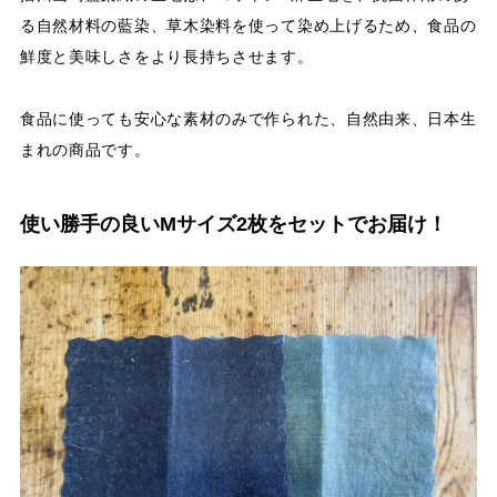
る自然材料の藍染、草木染料を使って染め上げるため、食品の
鮮度と美味しさをより長持ちさせます。
食品に使っても安心な素材のみで作られた、自然由来、日本生
まれの商品です。
使い勝手の良いMサイズ2枚をセットでお届け！