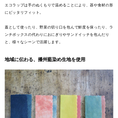
エコラップは手のぬくもりで温めることにより、器や食材の形
にピッタリフィット。
蓋として使ったり、野菜の切り口を包んで鮮度を保ったり、ラ
ンチボックスの代わりにおにぎりやサンドイッチを包んだり
と、様々なシーンで活躍します。
地域に伝わる、播州藍染め生地を使用